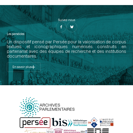
Suivez-nous
Les perséides
Un dispositif pensé par Persée pour la valorisation de corpus
textuels et iconographiques numérisés construits en
partenariat avec des équipes de recherche et des institutions
documentaires.
En savoir plus
ARCHIVES
PARLEMENTAIRES