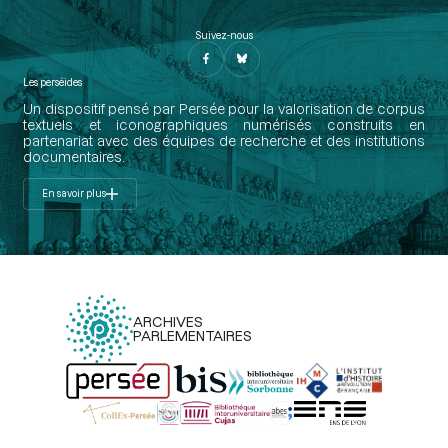
Suivez-nous
Les perséides
Un dispositif pensé par Persée pour la valorisation de corpus
textuels et iconographiques numérisés construits en
partenariat avec des équipes de recherche et des institutions
documentaires.
En savoir plus
ARCHIVES
PARLEMENTAIRES