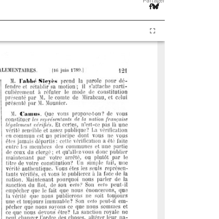
Partager