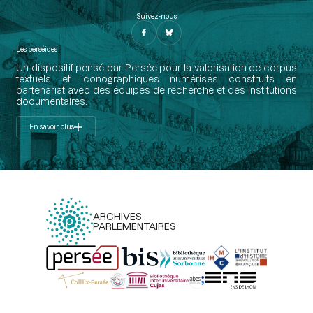
Suivez-nous
Les perséides
Un dispositif pensé par Persée pour la valorisation de corpus
textuels et iconographiques numérisés construits en
partenariat avec des équipes de recherche et des institutions
documentaires.
En savoir plus
ARCHIVES
PARLEMENTAIRES