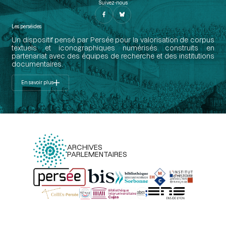
Suivez-nous
Les perséides
Un dispositif pensé par Persée pour la valorisation de corpus
textuels et iconographiques numérisés construits en
partenariat avec des équipes de recherche et des institutions
documentaires.
En savoir plus
ARCHIVES
PARLEMENTAIRES