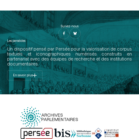
Suivez-nous
Les perséides
Un dispositif pensé par Persée pour la valorisation de corpus
textuels et iconographiques numérisés construits en
partenariat avec des équipes de recherche et des institutions
documentaires.
En savoir plus
ARCHIVES
PARLEMENTAIRES