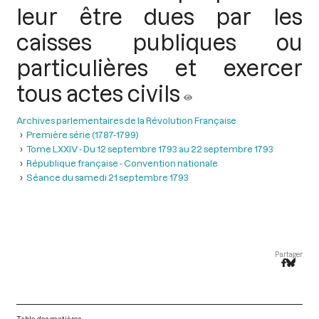
leur être dues par les
caisses publiques ou
particulières et exercer
tous actes civils
Archives parlementaires de la Révolution Française
Première série (1787-1799)
Tome LXXIV - Du 12 septembre 1793 au 22 septembre 1793
République française - Convention nationale
Séance du samedi 21 septembre 1793
Partager
Table des matières