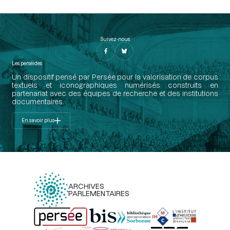
Suivez-nous
Les perséides
Un dispositif pensé par Persée pour la valorisation de corpus
textuels et iconographiques numérisés construits en
partenariat avec des équipes de recherche et des institutions
documentaires.
En savoir plus
ARCHIVES
PARLEMENTAIRES