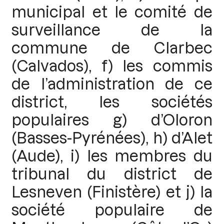
municipal et le comité de
surveillance de la
commune de Clarbec
(Calvados), f) les commis
de l’administration de ce
district, les sociétés
populaires g) d’Oloron
(Basses-Pyrénées), h) d’Alet
(Aude), i) les membres du
tribunal du district de
Lesneven (Finistère) et j) la
société populaire de