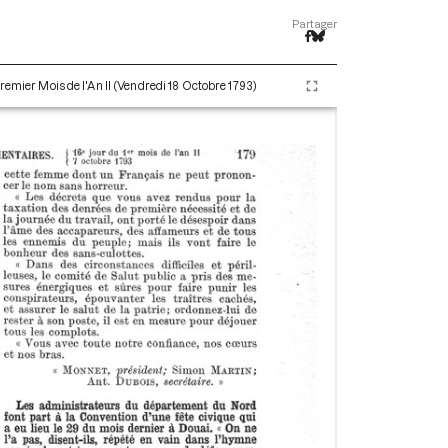
Partager
remier Mois de l'An II (Vendredi 18 Octobre 1793)