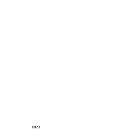
Infos