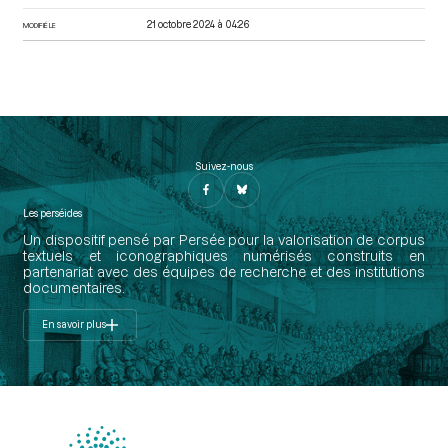
21 octobre 2024 à 04:26
MODIFIÉ LE
Suivez-nous
Les perséides
Un dispositif pensé par Persée pour la valorisation de corpus
textuels et iconographiques numérisés construits en
partenariat avec des équipes de recherche et des institutions
documentaires.
En savoir plus