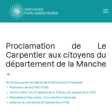
ARCHIVES
PARLEMENTAIRES
Fil
d'Ariane
Proclamation de Le
Carpentier aux citoyens du
département de la Manche
Archives parlementaires de la Révolution Française
Première série (1787-1799)
Tome LXXIV - Du 12 septembre 1793 au 22 septembre 1793
République française - Convention nationale
Séance du vendredi 20 septembre 1793