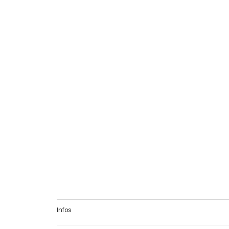
Infos