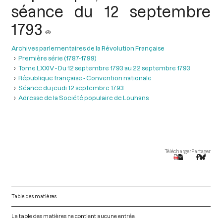
séance du 12 septembre
1793
Archives parlementaires de la Révolution Française
Première série (1787-1799)
Tome LXXIV - Du 12 septembre 1793 au 22 septembre 1793
République française - Convention nationale
Séance du jeudi 12 septembre 1793
Adresse de la Société populaire de Louhans
Télécharger
Partager
Table des matières
La table des matières ne contient aucune entrée.