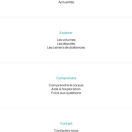
Actualités
Explorer
Les volumes
Les députés
Les cahiers de doléances
Comprendre
Comprendre le corpus
Aide à l'exploration
Foire aux questions
Contact
Contactez-nous