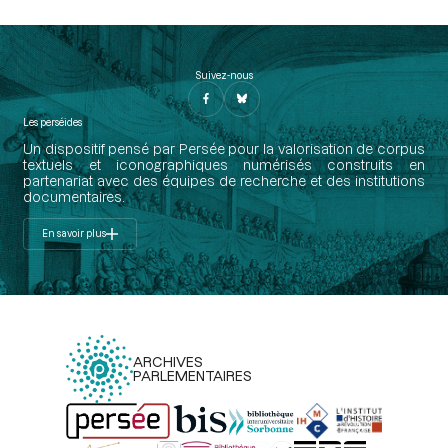
Suivez-nous
Les perséides
Un dispositif pensé par Persée pour la valorisation de corpus
textuels et iconographiques numérisés construits en
partenariat avec des équipes de recherche et des institutions
documentaires.
En savoir plus
ARCHIVES
PARLEMENTAIRES