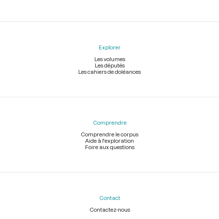
Explorer
Les volumes
Les députés
Les cahiers de doléances
Comprendre
Comprendre le corpus
Aide à l'exploration
Foire aux questions
Contact
Contactez-nous