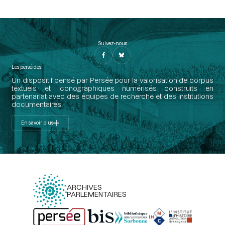
Suivez-nous
Les perséides
Un dispositif pensé par Persée pour la valorisation de corpus
textuels et iconographiques numérisés construits en
partenariat avec des équipes de recherche et des institutions
documentaires.
En savoir plus
ARCHIVES
PARLEMENTAIRES