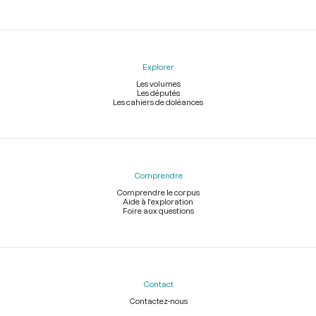
Explorer
Les volumes
Les députés
Les cahiers de doléances
Comprendre
Comprendre le corpus
Aide à l'exploration
Foire aux questions
Contact
Contactez-nous