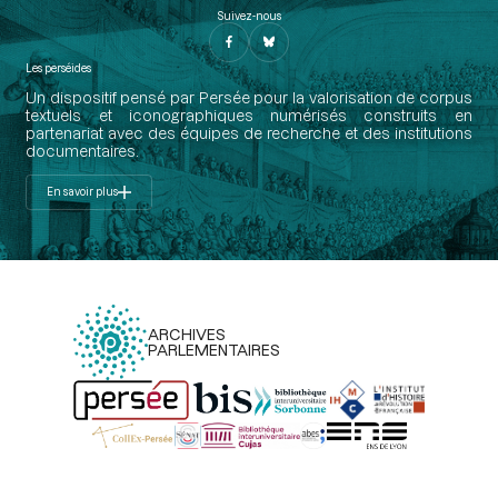
Suivez-nous
Les perséides
Un dispositif pensé par Persée pour la valorisation de corpus
textuels et iconographiques numérisés construits en
partenariat avec des équipes de recherche et des institutions
documentaires.
En savoir plus
ARCHIVES
PARLEMENTAIRES