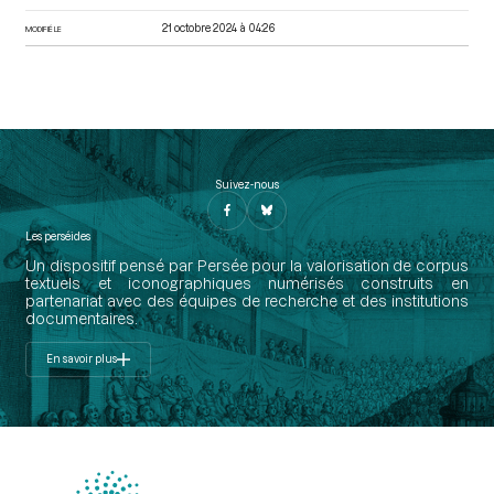
21 octobre 2024 à 04:26
MODIFIÉ LE
Suivez-nous
Les perséides
Un dispositif pensé par Persée pour la valorisation de corpus
textuels et iconographiques numérisés construits en
partenariat avec des équipes de recherche et des institutions
documentaires.
En savoir plus