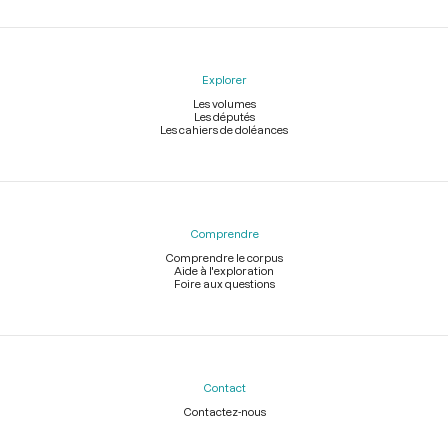
Explorer
Les volumes
Les députés
Les cahiers de doléances
Comprendre
Comprendre le corpus
Aide à l'exploration
Foire aux questions
Contact
Contactez-nous