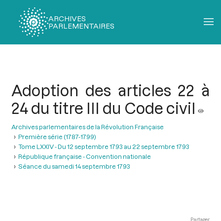
ARCHIVES
PARLEMENTAIRES
Fil
d'Ariane
Adoption des articles 22 à
24 du titre III du Code civil
Archives parlementaires de la Révolution Française
Première série (1787-1799)
Tome LXXIV - Du 12 septembre 1793 au 22 septembre 1793
République française - Convention nationale
Séance du samedi 14 septembre 1793
Partager