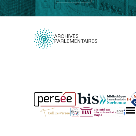
ARCHIVES
PARLEMENTAIRES
Légal