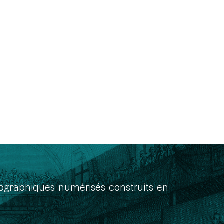
onographiques numérisés construits en