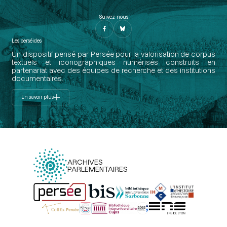
Suivez-nous
Les perséides
Un dispositif pensé par Persée pour la valorisation de corpus
textuels et iconographiques numérisés construits en
partenariat avec des équipes de recherche et des institutions
documentaires.
En savoir plus
ARCHIVES
PARLEMENTAIRES