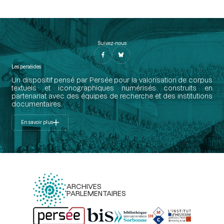
Suivez-nous
Les perséides
Un dispositif pensé par Persée pour la valorisation de corpus
textuels et iconographiques numérisés construits en
partenariat avec des équipes de recherche et des institutions
documentaires.
En savoir plus
ARCHIVES
PARLEMENTAIRES