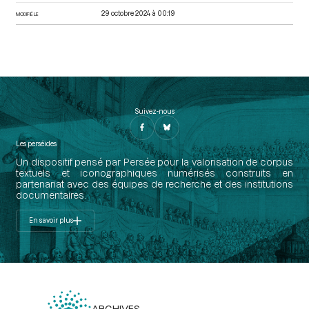
29 octobre 2024 à 00:19
MODIFIÉ LE
Suivez-nous
Les perséides
Un dispositif pensé par Persée pour la valorisation de corpus
textuels et iconographiques numérisés construits en
partenariat avec des équipes de recherche et des institutions
documentaires.
En savoir plus
ARCHIVES