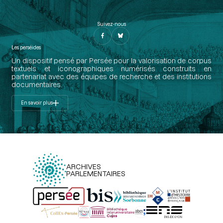
Suivez-nous
Les perséides
Un dispositif pensé par Persée pour la valorisation de corpus
textuels et iconographiques numérisés construits en
partenariat avec des équipes de recherche et des institutions
documentaires.
En savoir plus
ARCHIVES
PARLEMENTAIRES