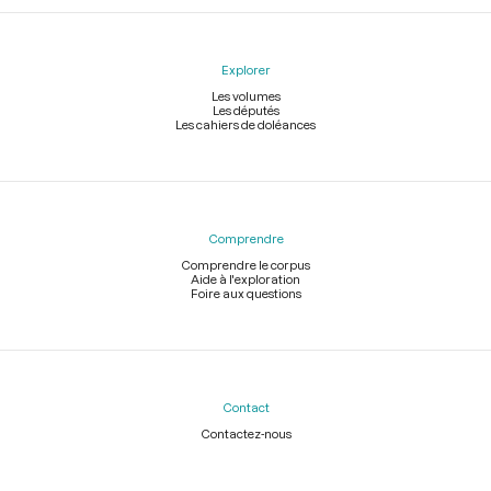
Explorer
Les volumes
Les députés
Les cahiers de doléances
Comprendre
Comprendre le corpus
Aide à l'exploration
Foire aux questions
Contact
Contactez-nous