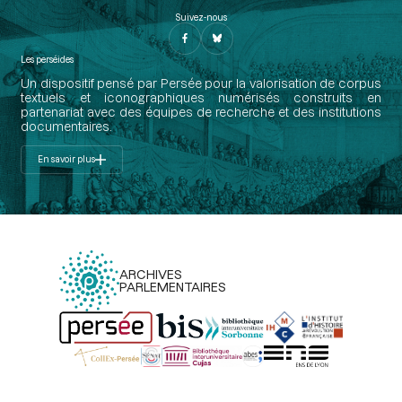
Suivez-nous
Les perséides
Un dispositif pensé par Persée pour la valorisation de corpus
textuels et iconographiques numérisés construits en
partenariat avec des équipes de recherche et des institutions
documentaires.
En savoir plus
ARCHIVES
PARLEMENTAIRES