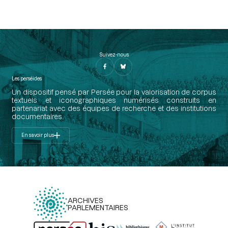
Suivez-nous
Les perséides
Un dispositif pensé par Persée pour la valorisation de corpus
textuels et iconographiques numérisés construits en
partenariat avec des équipes de recherche et des institutions
documentaires.
En savoir plus
ARCHIVES
PARLEMENTAIRES