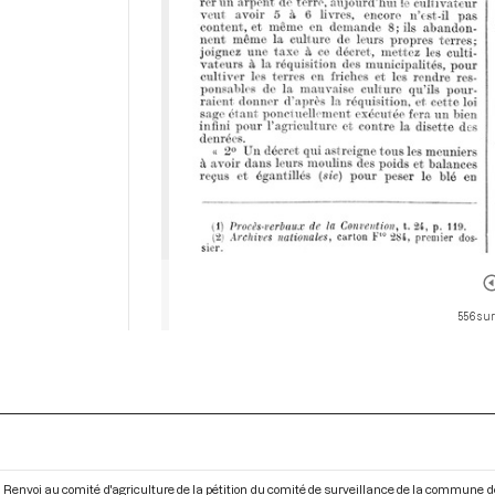
556 sur
Renvoi au comité d'agriculture de la pétition du comité de surveillance de la commune