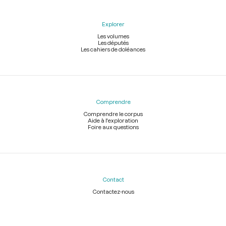
Explorer
Les volumes
Les députés
Les cahiers de doléances
Comprendre
Comprendre le corpus
Aide à l'exploration
Foire aux questions
Contact
Contactez-nous