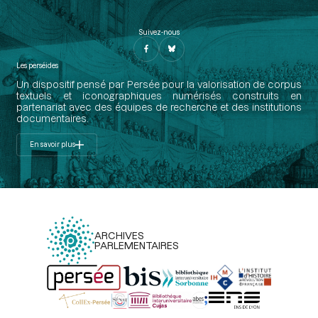
Suivez-nous
Les perséides
Un dispositif pensé par Persée pour la valorisation de corpus
textuels et iconographiques numérisés construits en
partenariat avec des équipes de recherche et des institutions
documentaires.
En savoir plus
ARCHIVES
PARLEMENTAIRES