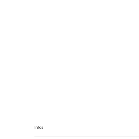
Infos