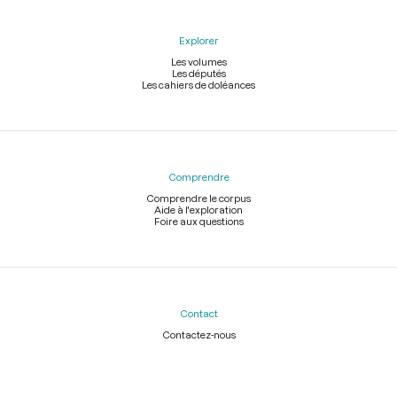
Explorer
Les volumes
Les députés
Les cahiers de doléances
Comprendre
Comprendre le corpus
Aide à l'exploration
Foire aux questions
Contact
Contactez-nous