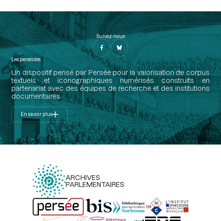
Suivez-nous
Les perséides
Un dispositif pensé par Persée pour la valorisation de corpus
textuels et iconographiques numérisés construits en
partenariat avec des équipes de recherche et des institutions
documentaires.
En savoir plus
ARCHIVES
PARLEMENTAIRES