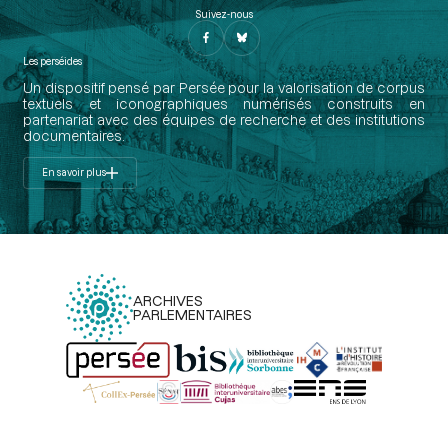
Suivez-nous
Les perséides
Un dispositif pensé par Persée pour la valorisation de corpus
textuels et iconographiques numérisés construits en
partenariat avec des équipes de recherche et des institutions
documentaires.
En savoir plus
ARCHIVES
PARLEMENTAIRES