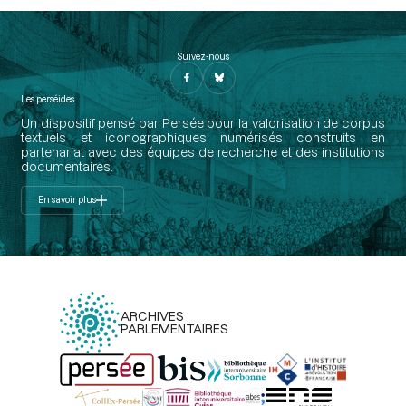
Suivez-nous
Les perséides
Un dispositif pensé par Persée pour la valorisation de corpus
textuels et iconographiques numérisés construits en
partenariat avec des équipes de recherche et des institutions
documentaires.
En savoir plus
ARCHIVES
PARLEMENTAIRES