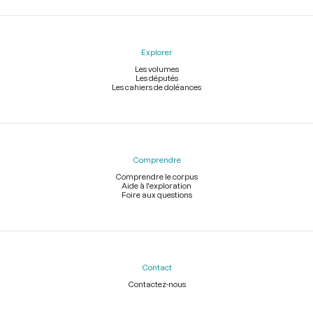
Explorer
Les volumes
Les députés
Les cahiers de doléances
Comprendre
Comprendre le corpus
Aide à l'exploration
Foire aux questions
Contact
Contactez-nous