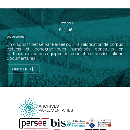
Suivez-nous
Les perséides
Un dispositif pensé par Persée pour la valorisation de corpus
textuels et iconographiques numérisés construits en
partenariat avec des équipes de recherche et des institutions
documentaires.
En savoir plus
ARCHIVES
PARLEMENTAIRES