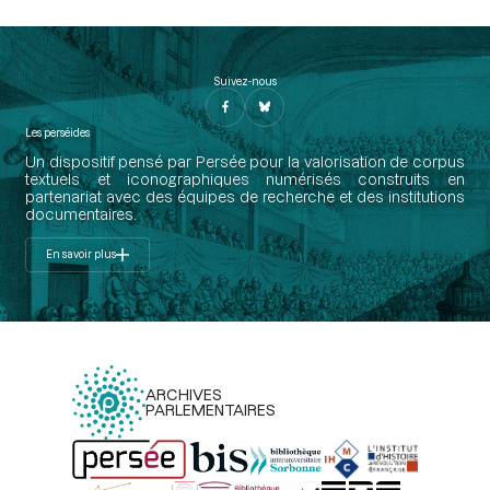
Suivez-nous
Les perséides
Un dispositif pensé par Persée pour la valorisation de corpus
textuels et iconographiques numérisés construits en
partenariat avec des équipes de recherche et des institutions
documentaires.
En savoir plus
ARCHIVES
PARLEMENTAIRES