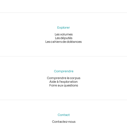
Explorer
Les volumes
Les députés
Les cahiers de doléances
Comprendre
Comprendre le corpus
Aide à l'exploration
Foire aux questions
Contact
Contactez-nous