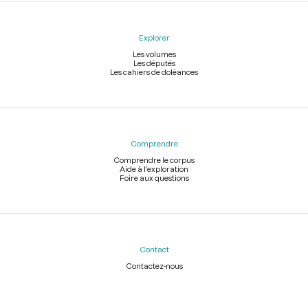
Explorer
Les volumes
Les députés
Les cahiers de doléances
Comprendre
Comprendre le corpus
Aide à l'exploration
Foire aux questions
Contact
Contactez-nous