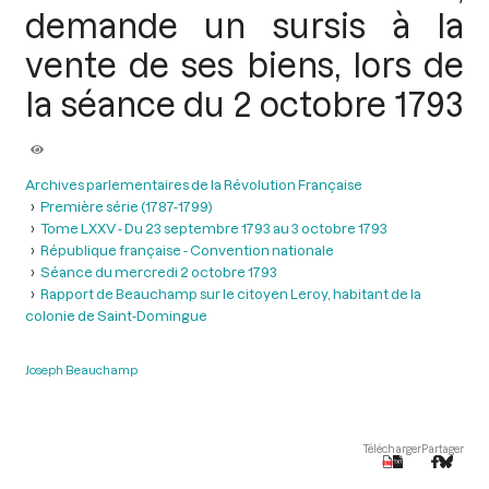
demande un sursis à la
vente de ses biens, lors de
la séance du 2 octobre 1793
Archives parlementaires de la Révolution Française
Première série (1787-1799)
Tome LXXV - Du 23 septembre 1793 au 3 octobre 1793
République française - Convention nationale
Séance du mercredi 2 octobre 1793
Rapport de Beauchamp sur le citoyen Leroy, habitant de la
colonie de Saint-Domingue
Joseph Beauchamp
Télécharger
Partager