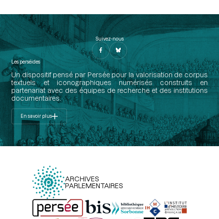
Suivez-nous
Les perséides
Un dispositif pensé par Persée pour la valorisation de corpus
textuels et iconographiques numérisés construits en
partenariat avec des équipes de recherche et des institutions
documentaires.
En savoir plus
ARCHIVES
PARLEMENTAIRES