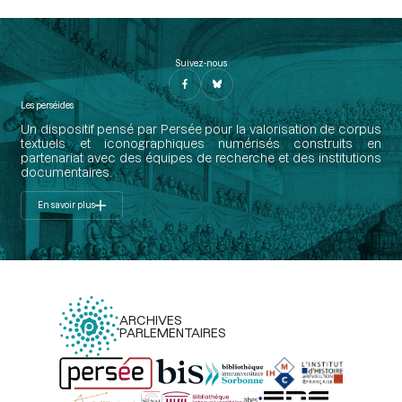
Suivez-nous
Les perséides
Un dispositif pensé par Persée pour la valorisation de corpus
textuels et iconographiques numérisés construits en
partenariat avec des équipes de recherche et des institutions
documentaires.
En savoir plus
ARCHIVES
PARLEMENTAIRES