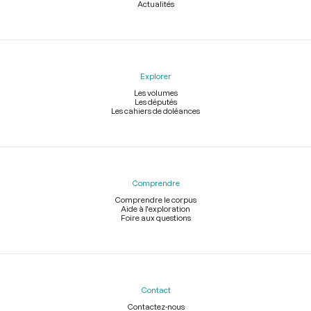
Actualités
Explorer
Les volumes
Les députés
Les cahiers de doléances
Comprendre
Comprendre le corpus
Aide à l'exploration
Foire aux questions
Contact
Contactez-nous