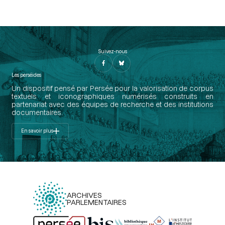
Suivez-nous
Les perséides
Un dispositif pensé par Persée pour la valorisation de corpus
textuels et iconographiques numérisés construits en
partenariat avec des équipes de recherche et des institutions
documentaires.
En savoir plus
ARCHIVES
PARLEMENTAIRES