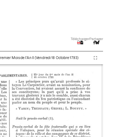
Télécharger
Partager
remier Mois de l'An II (Vendredi 18 Octobre 1793)