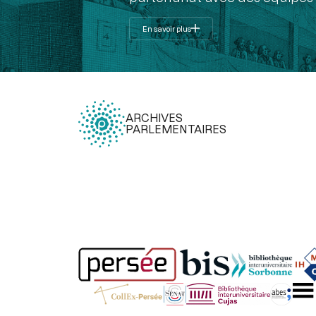
En savoir plus
ARCHIVES
PARLEMENTAIRES